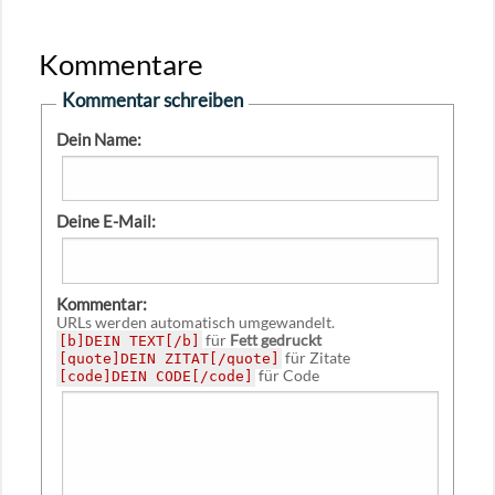
Kommentare
Kommentar schreiben
Dein Name:
Deine E-Mail:
Kommentar:
URLs werden automatisch umgewandelt.
für
Fett gedruckt
[b]DEIN TEXT[/b]
für Zitate
[quote]DEIN ZITAT[/quote]
für Code
[code]DEIN CODE[/code]