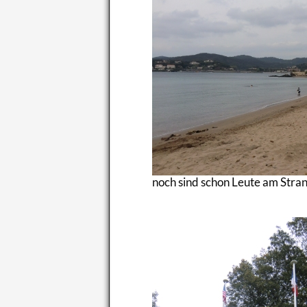
noch sind schon Leute am Strand