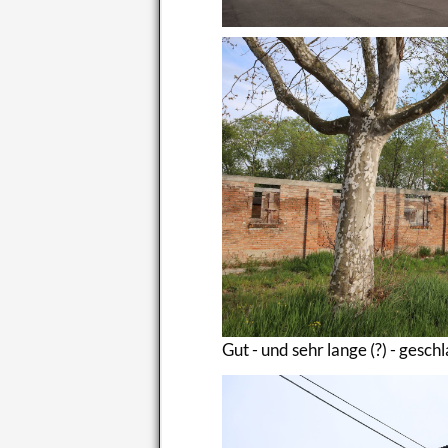
Gut - und sehr lange (?) - ge­sch