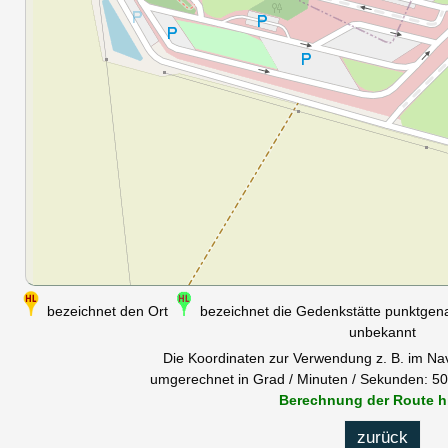
bezeichnet den Ort
bezeichnet die Gedenkstätte punktge
unbekannt
Die Koordinaten zur Verwendung z. B. im Na
umgerechnet in Grad / Minuten / Sekunden: 50°
Berechnung der Route h