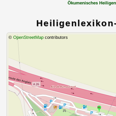
Ökumenisches Heiligen
Heiligenlexikon
©
OpenStreetMap
contributors