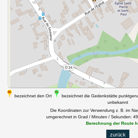
bezeichnet den Ort
bezeichnet die Gedenkstätte punktge
unbekannt
Die Koordinaten zur Verwendung z. B. im Na
umgerechnet in Grad / Minuten / Sekunden: 49°
Berechnung der Route h