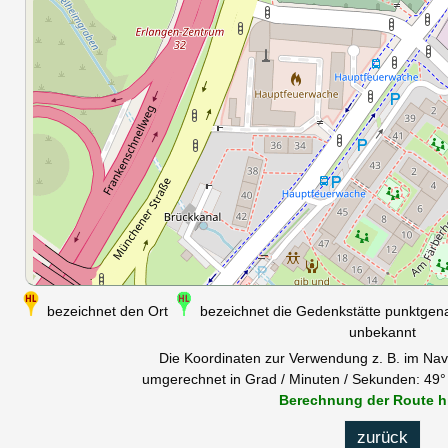
bezeichnet den Ort
bezeichnet die Gedenkstätte punktge
unbekannt
Die Koordinaten zur Verwendung z. B. im Nav
umgerechnet in Grad / Minuten / Sekunden: 49° 
Berechnung der Route h