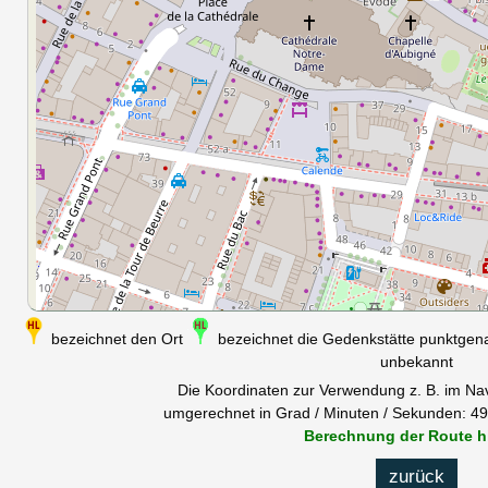
bezeichnet den Ort
bezeichnet die Gedenkstätte punktge
unbekannt
Die Koordinaten zur Verwendung z. B. im Na
umgerechnet in Grad / Minuten / Sekunden: 49°
Berechnung der Route h