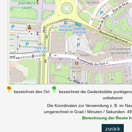
bezeichnet den Ort
bezeichnet die Gedenkstätte punktge
unbekannt
Die Koordinaten zur Verwendung z. B. im Nav
umgerechnet in Grad / Minuten / Sekunden: 49°
Berechnung der Route h