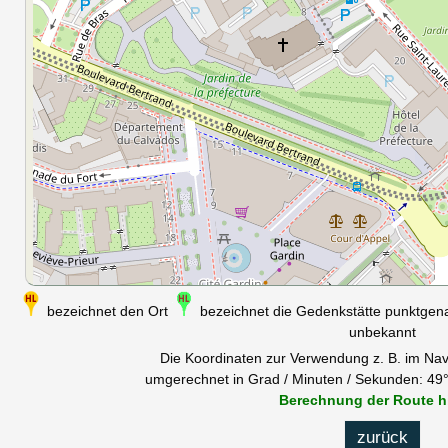
bezeichnet den Ort
bezeichnet die Gedenkstätte punktge
unbekannt
Die Koordinaten zur Verwendung z. B. im Nav
umgerechnet in Grad / Minuten / Sekunden: 49°
Berechnung der Route h