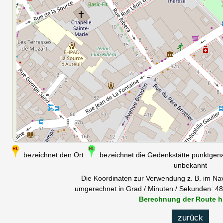
bezeichnet den Ort
bezeichnet die Gedenkstätte punktge
unbekannt
Die Koordinaten zur Verwendung z. B. im Na
umgerechnet in Grad / Minuten / Sekunden: 48°
Berechnung der Route h