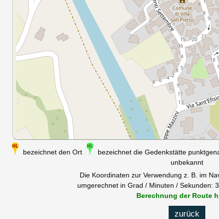
bezeichnet den Ort
bezeichnet die Gedenkstätte punktge
unbekannt
Die Koordinaten zur Verwendung z. B. im Na
umgerechnet in Grad / Minuten / Sekunden: 39
Berechnung der Route h