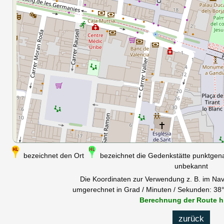
bezeichnet den Ort
bezeichnet die Gedenkstätte punktge
unbekannt
Die Koordinaten zur Verwendung z. B. im Nav
umgerechnet in Grad / Minuten / Sekunden: 38°
Berechnung der Route h