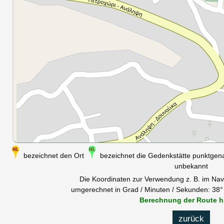
bezeichnet den Ort
bezeichnet die Gedenkstätte punktge
unbekannt
Die Koordinaten zur Verwendung z. B. im Nav
umgerechnet in Grad / Minuten / Sekunden: 38° 
Berechnung der Route h