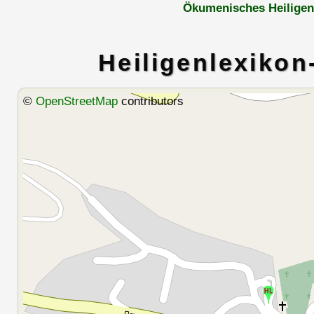
Ökumenisches Heiligen
Heiligenlexikon
©
OpenStreetMap
contributors