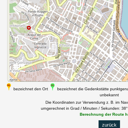
bezeichnet den Ort
bezeichnet die Gedenkstätte punktge
unbekannt
Die Koordinaten zur Verwendung z. B. im Nav
umgerechnet in Grad / Minuten / Sekunden: 38° 
Berechnung der Route h