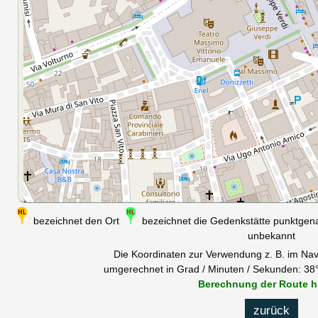
bezeichnet den Ort
bezeichnet die Gedenkstätte punktge
unbekannt
Die Koordinaten zur Verwendung z. B. im Nav
umgerechnet in Grad / Minuten / Sekunden: 38°
Berechnung der Route h