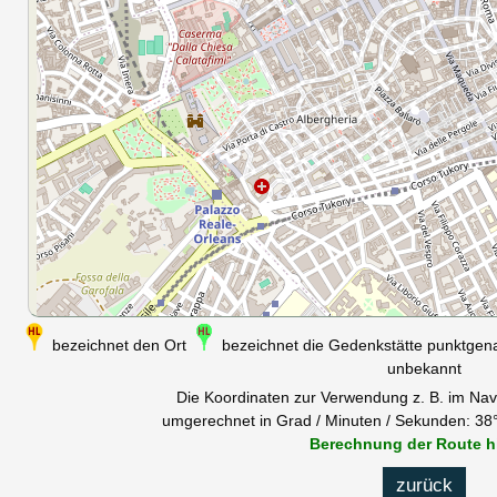
bezeichnet den Ort
bezeichnet die Gedenkstätte punktge
unbekannt
Die Koordinaten zur Verwendung z. B. im Nav
umgerechnet in Grad / Minuten / Sekunden: 38°
Berechnung der Route h