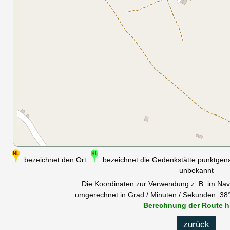
bezeichnet den Ort
bezeichnet die Gedenkstätte punktge
unbekannt
Die Koordinaten zur Verwendung z. B. im Nav
umgerechnet in Grad / Minuten / Sekunden: 38°
Berechnung der Route h