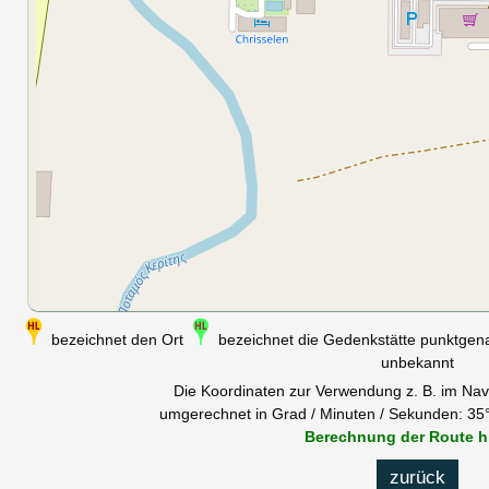
bezeichnet den Ort
bezeichnet die Gedenkstätte punktge
unbekannt
Die Koordinaten zur Verwendung z. B. im Nav
umgerechnet in Grad / Minuten / Sekunden: 35°
Berechnung der Route h